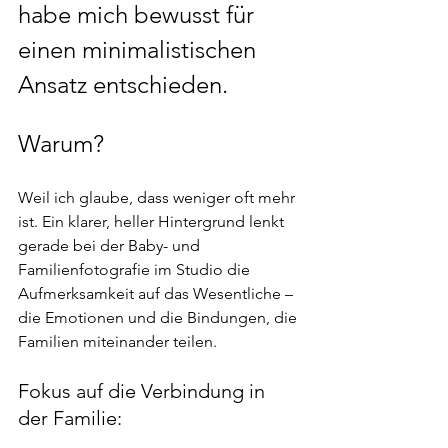
habe mich bewusst für 
einen minimalistischen 
Ansatz entschieden. 
Warum?
Weil ich glaube, dass weniger oft mehr 
ist. Ein klarer, heller Hintergrund lenkt 
gerade bei der Baby- und 
Familienfotografie im Studio die 
Aufmerksamkeit auf das Wesentliche – 
die Emotionen und die Bindungen, die 
Familien miteinander teilen.
Fokus auf die Verbindung in 
der Familie: 