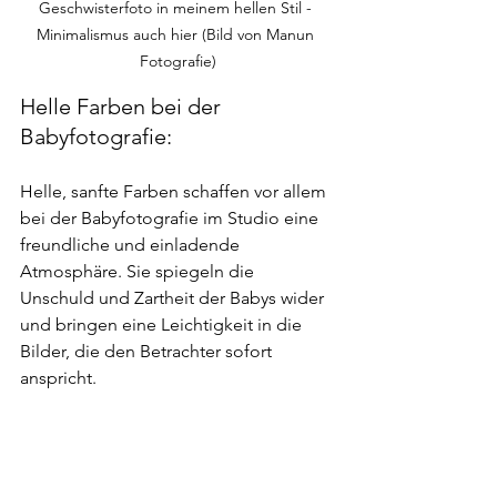
Geschwisterfoto in meinem hellen Stil - 
Minimalismus auch hier (Bild von Manun 
Fotografie)
Helle Farben bei der 
Babyfotografie:
Helle, sanfte Farben schaffen vor allem 
bei der Babyfotografie im Studio eine 
freundliche und einladende 
Atmosphäre. Sie spiegeln die 
Unschuld und Zartheit der Babys wider 
und bringen eine Leichtigkeit in die 
Bilder, die den Betrachter sofort 
anspricht.