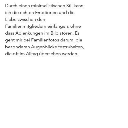
Durch einen minimalistischen Stil kann 
ich die echten Emotionen und die 
Liebe zwischen den 
Familienmitgliedern einfangen, ohne 
dass Ablenkungen im Bild stören. Es 
geht mir bei Familienfotos darum, die 
besonderen Augenblicke festzuhalten, 
die oft im Alltag übersehen werden.