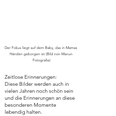
Der Fokus liegt auf dem Baby, das in Mamas 
Händen geborgen ist (Bild non Manun 
Fotografie)
Zeitlose Erinnerungen: 
Diese Bilder werden auch in 
vielen Jahren noch schön sein 
und die Erinnerungen an diese 
besonderen Momente 
lebendig halten.