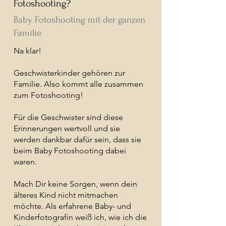
Fotoshooting?
Baby Fotoshooting mit der ganzen
Familie
Na klar!
Geschwisterkinder gehören zur
Familie. Also kommt alle zusammen
zum Fotoshooting!
Für die Geschwister sind diese
Erinnerungen wertvoll und sie
werden dankbar dafür sein, dass sie
beim Baby Fotoshooting dabei
waren.
Mach Dir keine Sorgen, wenn dein
älteres Kind nicht mitmachen
möchte. Als erfahrene Baby- und
Kinderfotografin weiß ich, wie ich die