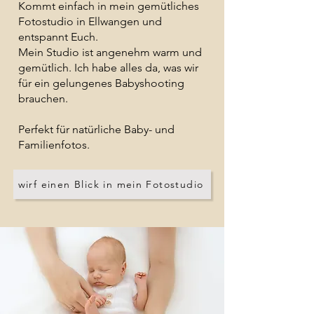
Kommt einfach in mein gemütliches
Fotostudio in Ellwangen und
entspannt Euch.
Mein Studio ist angenehm warm und
gemütlich. Ich habe alles da, was wir
für ein gelungenes Babyshooting
brauchen.
Perfekt für natürliche Baby- und
Familienfotos.
wirf einen Blick in mein Fotostudio