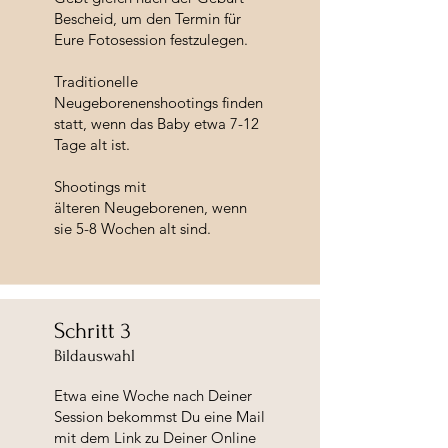
Bescheid, um den Termin für
Eure Fotosession festzulegen.
Traditionelle
Neugeborenenshootings finden
statt, wenn das Baby etwa 7-12
Tage alt ist.
Shootings mit
älteren
Neugeborenen, wenn
sie 5-8 Wochen alt sind.
Schritt 3
Bildauswahl
Etwa eine Woche nach Deiner
Session bekommst Du eine Mail
mit dem Link zu Deiner Online