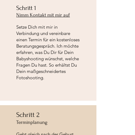
Schritt 1
Nimm Kontakt mit mir auf
Setze Dich mit mir in
Verbindung und vereinbare
einen Termin für ein kostenloses
Beratungsgespräch. Ich möchte
erfahren, was Du Dir für Dein
Babyshooting wünschst, welche
Fragen Du hast. So erhältst Du
Dein maßgeschneidertes
Fotoshooting.
Schritt 2
Terminplanung
Gebt gleich nach der Geburt