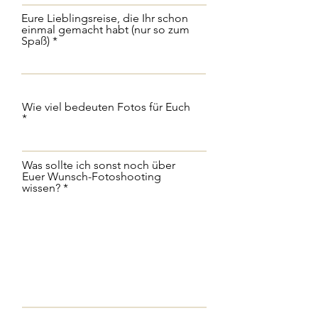
Eure Lieblingsreise, die Ihr schon
einmal gemacht habt (nur so zum
Spaß)
Wie viel bedeuten Fotos für Euch
Was sollte ich sonst noch über
Euer Wunsch-Fotoshooting
wissen?