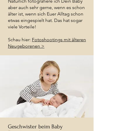
Natürlich fotografiere ich Dein Baby
aber auch sehr gerne, wenn es schon
älter ist, wenn sich Euer Alltag schon
etwas eingespielt hat. Das hat sogar
viele Vorteile!
Schau hier:
Fotoshootings mit älteren
Neugeborenen >
Geschwister beim Baby