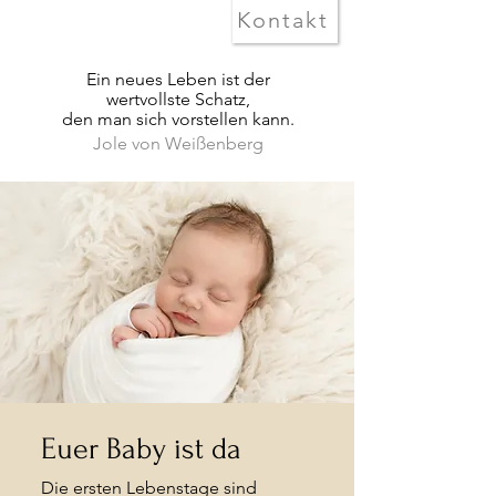
Kontakt
Ein neues Leben ist der
wertvollste Schatz,
den man sich vorstellen kann.
Jole von Weißenberg
Euer Baby ist da
Die ersten Lebenstage sind