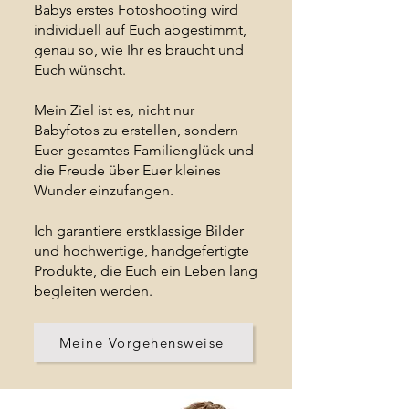
Babys erstes Fotoshooting wird
individuell auf Euch abgestimmt,
genau so, wie Ihr es braucht und
Euch wünscht.
Mein Ziel ist es, nicht nur
Babyfotos zu erstellen, sondern
Euer gesamtes Familienglück und
die Freude über Euer kleines
Wunder einzufangen.
Ich garantiere erstklassige Bilder
und hochwertige, handgefertigte
Produkte, die Euch ein Leben lang
begleiten werden.
Meine Vorgehensweise