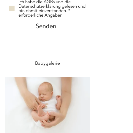
Ich habe die AGBs und die
Datenschutzerklärung gelesen und
bin damit einverstanden. *
erforderliche Angaben
Senden
Babygalerie