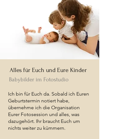
Alles für Euch und Eure Kinder
Babybilder im Fotostudio
Ich bin für Euch da. Sobald ich Euren
Geburtstermin notiert habe,
übernehme ich die Organisation
Eurer Fotosession und alles, was
dazugehört. Ihr braucht Euch um
nichts weiter zu kümmern.