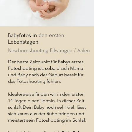
Babyfotos in den ersten
Lebenstagen
Newbornshooting Ellwangen / Aalen
Der beste Zeitpunkt für Babys erstes
Fotoshooting ist, sobald sich Mama
und Baby nach der Geburt bereit für
das Fotoshooting fühlen.
Idealerweise finden wir in den ersten
14 Tagen einen Termin. In dieser Zeit
schläft Dein Baby noch sehr viel, lässt
sich kaum aus der Ruhe bringen und
meistert sein Fotoshooting im Schlaf.