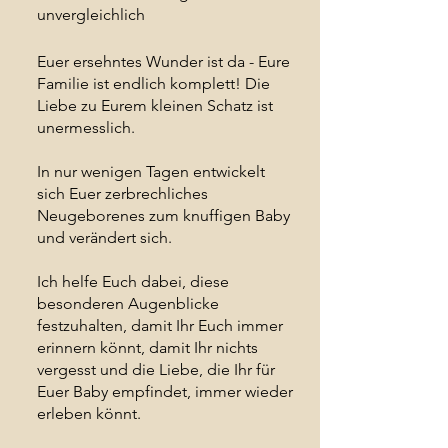
unvergleichlich
Euer ersehntes Wunder ist da - Eure
Familie ist endlich komplett! Die
Liebe zu Eurem kleinen Schatz ist
unermesslich.
In nur wenigen Tagen entwickelt
sich Euer zerbrechliches
Neugeborenes zum knuffigen Baby
und verändert sich.
Ich helfe Euch dabei, diese
besonderen Augenblicke
festzuhalten, damit Ihr Euch immer
erinnern könnt, damit Ihr nichts
vergesst und die Liebe, die Ihr für
Euer Baby empfindet, immer wieder
erleben könnt.