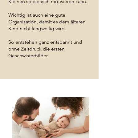
Kleinen spielerisch motivieren kann.
Wichtig ist auch eine gute
Organisation, damit es dem älteren
Kind nicht langweilig wird.
So entstehen ganz entspannt und
ohne Zeitdruck die ersten
Geschwisterbilder.