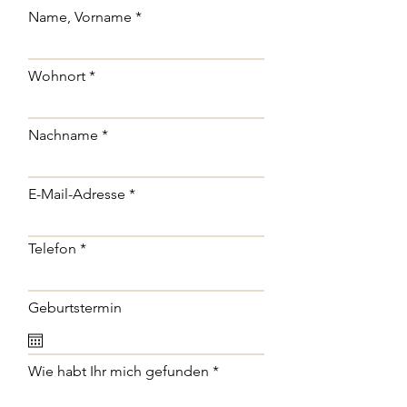
Name, Vorname
Wohnort
Nachname
E-Mail-Adresse
Telefon
Geburtstermin
Wie habt Ihr mich gefunden