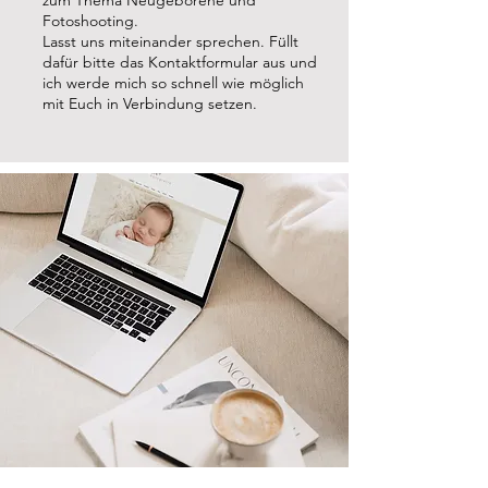
zum Thema Neugeborene und
Fotoshooting.
Lasst uns miteinander sprechen. Füllt
dafür bitte das Kontaktformular aus und
ich werde mich so schnell wie möglich
mit Euch in Verbindung setzen.