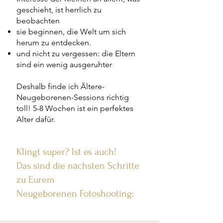
geschieht, ist herrlich zu
beobachten
sie beginnen, die Welt um sich
herum zu entdecken.
und nicht zu vergessen: die Eltern
sind ein wenig ausgeruhter
Deshalb finde ich Ältere-
Neugeborenen-Sessions richtig
toll! 5-8 Wochen ist ein perfektes
Alter dafür.
Klingt super? Ist es auch!
Das sind die nächsten Schritte
zu Eurem
Neugeborenen Fotoshooting: