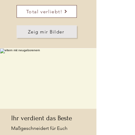
Total verliebt!
Zeig mir Bilder
Ihr verdient das Beste
Maßgeschneidert für Euch