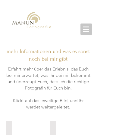
mehr Informationen und was es sonst
noch bei mir gibt
Erfahrt mehr über das Erlebnis, das Euch
bei mir erwartet, was Ihr bei mir bekommt
und überzeugt Euch, dass ich die richtige
Fotografin für Euch bin.
Klickt auf das jeweilige Bild, und Ihr
werdet weitergeleitet.
Session Infos
Studio
Babyfotografie
Wohlfühlatelier