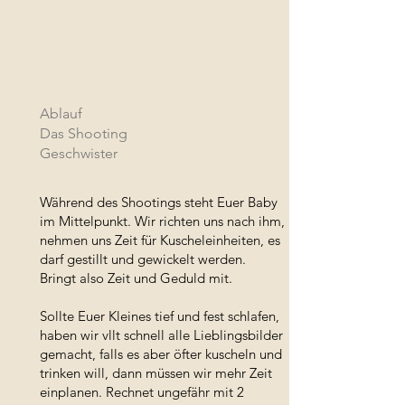
Ablauf
Das Shooting
Geschwister
Während des Shootings steht Euer Baby
im Mittelpunkt. Wir richten uns nach ihm,
nehmen uns Zeit für Kuscheleinheiten, es
darf gestillt und gewickelt werden.
Bringt also Zeit und Geduld mit.
Sollte Euer Kleines tief und fest schlafen,
haben wir vllt schnell alle Lieblingsbilder
gemacht, falls es aber öfter kuscheln und
trinken will, dann müssen wir mehr Zeit
einplanen. Rechnet ungefähr mit 2