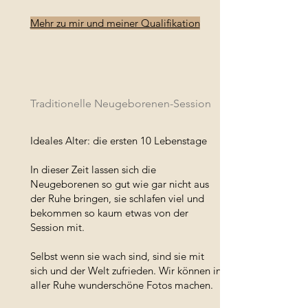
Mehr zu mir und meiner Qualifikation
Traditionelle Neugeborenen-Session
Ideales Alter: die ersten 10 Lebenstage
In dieser Zeit lassen sich die
Neugeborenen so gut wie gar nicht aus
der Ruhe bringen, sie schlafen viel und
bekommen so kaum etwas von der
Session mit.
Selbst wenn sie wach sind, sind sie mit
sich und der Welt zufrieden. Wir können in
aller Ruhe wunderschöne Fotos machen.