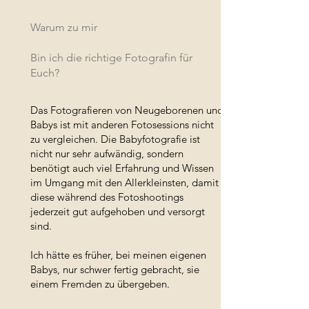
Warum zu mir
Bin ich die richtige Fotografin für
Euch?
Das Fotografieren von Neugeborenen und
Babys ist mit anderen Fotosessions nicht
zu vergleichen. Die Babyfotografie ist
nicht nur sehr aufwändig, sondern
benötigt auch viel Erfahrung und Wissen
im Umgang mit den Allerkleinsten, damit
diese während des Fotoshootings
jederzeit gut aufgehoben und versorgt
sind.
Ich hätte es früher, bei meinen eigenen
Babys, nur schwer fertig gebracht, sie
einem Fremden zu übergeben.