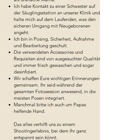
Ich habe Kontakt zu einer Schwester auf
der Säuglingsstation an unserer Klinik und
halte mich auf dem Laufenden, was den
sicheren Umgang mit Neugeborenen
angeht.
Ich bin in Posing, Sicherheit, Aufnahme
und Bearbeitung geschult.
Die verwendeten Accessoires und
Requisiten sind von ausgesuchter Qualität
und immer frisch gewaschen und sogar
desinfiziert.
Wir schaffen Eure wichtigen Erinnerungen
gemeinsam. Ihr seid während der
gesamten Fotosession anwesend, in die
meisten Posen integriert.
Manchmal bitte ich auch um Papas
helfende Hand.
Das alles verhilft uns zu einem
Shootingerlebnis, bei dem Ihr ganz
entspannt sein könnt.