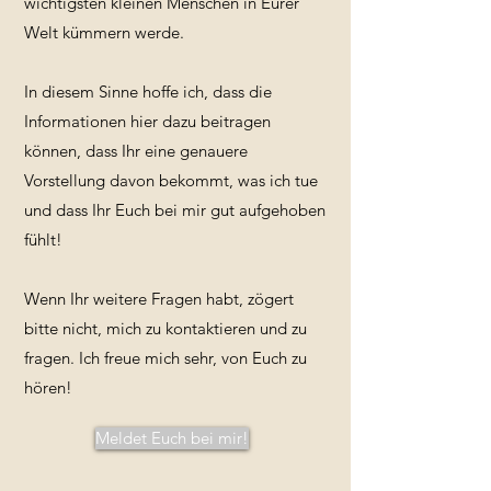
wichtigsten kleinen Menschen in Eurer
Welt kümmern werde.
In diesem Sinne hoffe ich, dass die
Informationen hier dazu beitragen
können, dass Ihr eine genauere
Vorstellung davon bekommt, was ich tue
und dass Ihr Euch bei mir gut aufgehoben
fühlt!
Wenn Ihr weitere Fragen habt, zögert
bitte nicht, mich zu kontaktieren und zu
fragen. Ich freue mich sehr, von Euch zu
hören!
Meldet Euch bei mir!