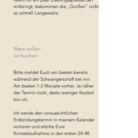
mitbringt, bekommen die „Großen“ nicht
so schnell Langeweile.
Wann sollen
wir buchen
Bitte meldet Euch am besten bereits
während der Schwangerschaft bei mir.
Am besten 1-2 Monate vorher. Je näher
der Termin rückt, desto weniger flexibel
bin ich.
Ich werde den voraussichtlichen
Entbindungstermin in meinem Kalender
notieren und erbitte Eure
Kontaktaufnahme in den ersten 24-48