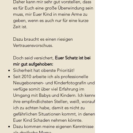
Daher kann mir sehr gut vorstellen, dass
es für Euch eine große Überwindung sein
muss, mir Euer Kind in meine Arme zu
geben, wenn es auch nur für eine kurze
Zeit ist.
Dazu braucht es einen riesigen
Vertrauensvorschuss.
Doch seid versichert,
Euer Schatz ist bei
mir gut aufgehoben:
Sicherheit hat oberste Priorität!
Seit 2010 arbeite ich als professionelle
Neugeborenen- und Kinderfotografin und
verfüge somit über viel Erfahrung im
Umgang mit Babys und Kindern. Ich kenne
ihre empfindlichsten Stellen, weiß, worauf
ich zu achten habe, damit es nicht zu
gefährlichen Situationen kommt, in denen
Euer Kind Schaden nehmen könnte.
Dazu kommen meine eigenen Kenntnisse
als dreifache Mama.