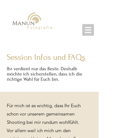
Session Infos und FAQs
Ihr verdient nur das Beste. Deshalb
möchte ich sicherstellen, dass ich die
richtige Wahl für Euch bin.
Für mich ist es wichtig, dass Ihr Euch
schon vor unserem gemeinsamen
Shooting bei mir rundum wohlfühlt.
Vor allem weil ich mich um den