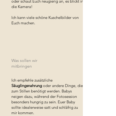
oder schaut Euch neugierig an, es blickt in
die Kamera!
Ich kann viele schöne Kuschelbilder von
Euch machen.​​​
Was sollen wir
mitbringen
Ich empfehle zusätzliche
Säuglingsnahrung
oder andere Dinge, die
zum Stillen benötigt werden. Babys
neigen dazu, während der Fotosession
besonders hungrig zu sein. Euer Baby
sollte idealerweise satt und schläfrig zu
mir kommen.