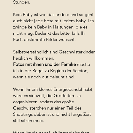
Stunden.
Kein Baby ist wie das andere und so geht
auch nicht jede Pose mit jedem Baby. Ich
zwinge kein Baby in Haltungen, die es
nicht mag. Bedenkt das bitte, falls Ihr
Euch bestimmte Bilder wünscht.
Selbstverständlich sind Geschwisterkinder
herzlich willkommen.
Fotos mit ihnen und der Familie
mache
ich in der Regel zu Beginn der Session,
wenn sie noch gut gelaunt sind.
Wenn Ihr ein kleines Energiebündel habt,
wäre es sinnvoll, die Großeltern zu
organisieren, sodass das große
Geschwisterchen nur einen Teil des
Shootings dabei ist und nicht lange Zeit
still sitzen muss.
Wenn Ihr ein paar Lieblingsspielsachen