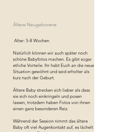
Ältere Neugeborene
Alter: 5-8 Wochen
Natürlich können wir auch später noch
schöne Babyfotos machen. Es gibt sogar
etliche Vorteile: Ihr habt Euch an die neue
Situation gewöhnt und seid erholter als
kurz nach der Geburt.
Ältere Baby strecken sich lieber als dass
sie sich noch einkringeln und posen
lassen, trotzdem haben Fotos von ihnen
einen ganz besonderen Reiz.
Während der Session nimmt das ältere
Baby oft viel Augenkontakt auf, es lächelt