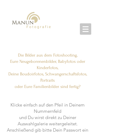
Die Bilder aus dem Fotoshooting,
Eure Neugeborenenbilder, Babyfotos oder
Kinderfotos,
Deine Boudoirfotos, Schwangerschaftsfotos,
Portraits
oder Eure Familienbilder sind fertig?
Klicke einfach auf den Pfeil in Deinem
Nummernfeld
und Du wirst direkt zu Deiner
Auswahlgalerie weitergeleitet.
Anschließend gib bitte Dein Passwort ein