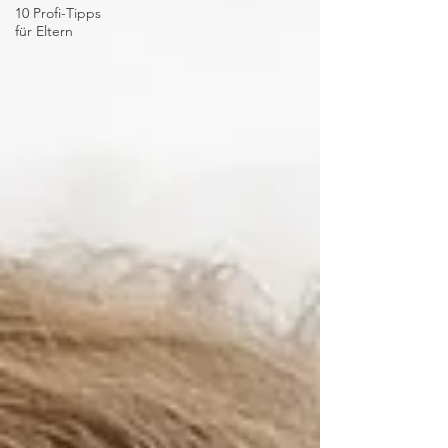
10 Profi-Tipps
für Eltern