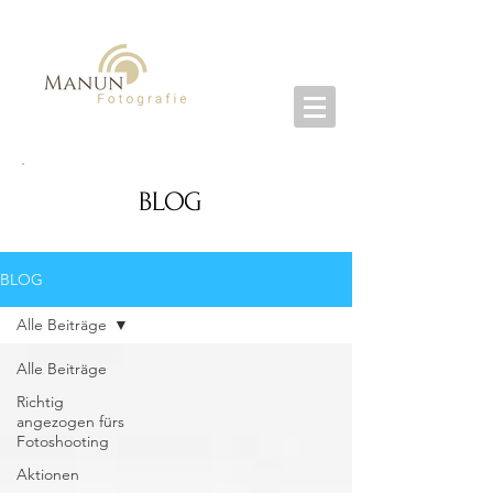
BLOG
BLOG
Alle Beiträge
Alle Beiträge
Richtig
angezogen fürs
Fotoshooting
Aktionen