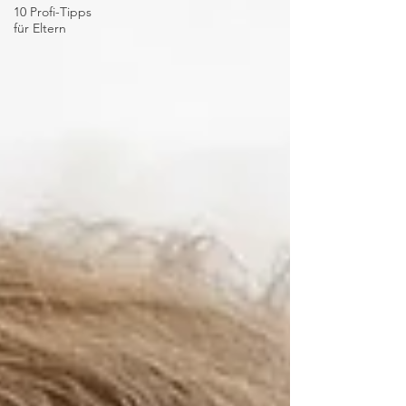
10 Profi-Tipps
für Eltern