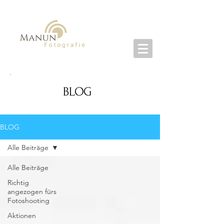
BLOG
BLOG
Alle Beiträge
Alle Beiträge
Richtig
angezogen fürs
Fotoshooting
Aktionen