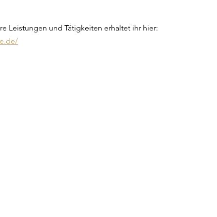
e Leistungen und Tätigkeiten erhaltet ihr hier:
e.de/