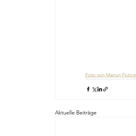
Foto von Manun Fotogr
Aktuelle Beiträge