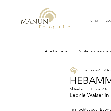
Home
übe
Alle Beiträge
Richtig angezogen
mneukirch
20. März
HEBAMM
Aktualisiert:
11. Apr. 2025
Leonie Walser in
Ihr möchtet euer Baby s