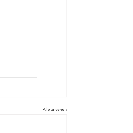
Alle ansehen