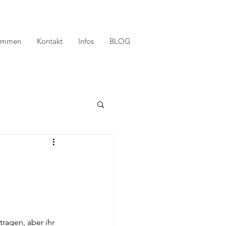
timmen
Kontakt
Infos
BLOG
ragen, aber ihr 