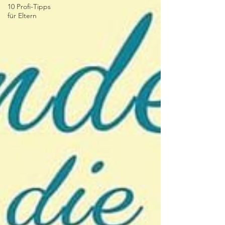
10 Profi-Tipps
für Eltern