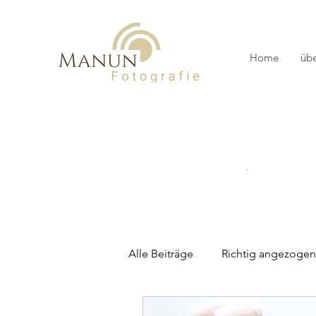
Home
übe
Alle Beiträge
Richtig angezogen