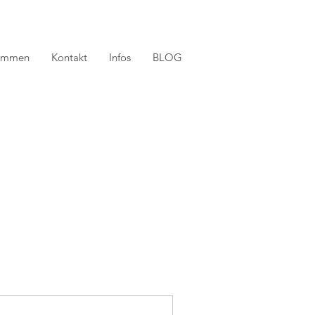
timmen
Kontakt
Infos
BLOG