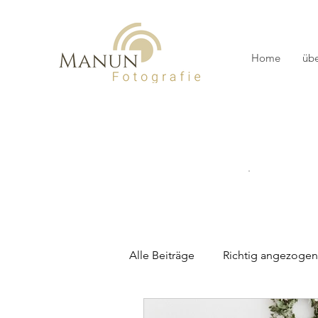
Home
übe
Alle Beiträge
Richtig angezogen