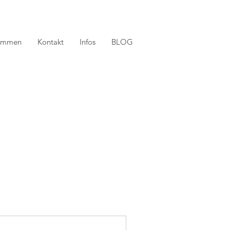
timmen
Kontakt
Infos
BLOG