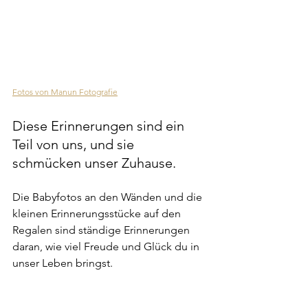
Fotos von Manun Fotografie
Diese Erinnerungen sind ein 
Teil von uns, und sie 
schmücken unser Zuhause. 
Die Babyfotos an den Wänden und die 
kleinen Erinnerungsstücke auf den 
Regalen sind ständige Erinnerungen 
daran, wie viel Freude und Glück du in 
unser Leben bringst.