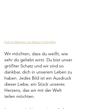
Foto im Rahmen von Manun Fotografie
Wir möchten, dass du weißt, wie 
sehr du geliebt wirst. Du bist unser 
größter Schatz und wir sind so 
dankbar, dich in unserem Leben zu 
haben. Jedes Bild ist ein Ausdruck 
dieser Liebe, ein Stück unseres 
Herzens, das wir mit der Welt 
teilen möchten.