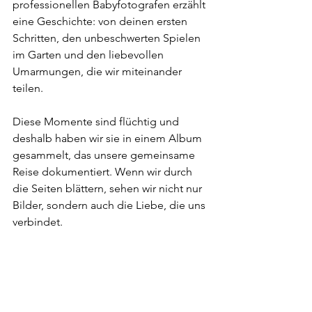
professionellen Babyfotografen erzählt 
eine Geschichte: von deinen ersten 
Schritten, den unbeschwerten Spielen 
im Garten und den liebevollen 
Umarmungen, die wir miteinander 
teilen. 
Diese Momente sind flüchtig und 
deshalb haben wir sie in einem Album 
gesammelt, das unsere gemeinsame 
Reise dokumentiert. Wenn wir durch 
die Seiten blättern, sehen wir nicht nur 
Bilder, sondern auch die Liebe, die uns 
verbindet. 