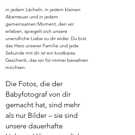
in jedem Lächeln, in jedem kleinen 
Abenteuer und in jedem 
gemeinsamen Moment, den wir 
erleben, spiegelt sich unsere 
unendliche Liebe zu dir wider. Du bist 
das Herz unserer Familie und jede 
Sekunde mit dir ist ein kostbares 
Geschenk, das wir für immer bewahren 
möchten.
Die Fotos, die der 
Babyfotograf von dir 
gemacht hat, sind mehr 
als nur Bilder – sie sind 
unsere dauerhafte 